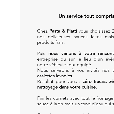
Un service tout compris
Chez
Pasta & Piatti
vous choisissez 
nos délicieuses sauces faites ma
produits frais.
Puis
nous venons à votre rencont
entreprise ou sur le lieu d'un évè
notre véhicule tout équipé.
Nous servirons à vos invités nos p
assiettes lavables
.
Résultat pour vous :
zéro tracas, zé
nettoyage dans votre cuisine.
Fini les cornets avec tout le fromag
sauce à la fin mais un fond d'eau qui 