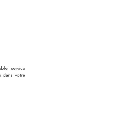
ble service 
 dans votre 