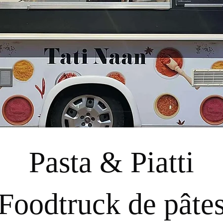
Pasta & Piatti
Foodtruck de pâte